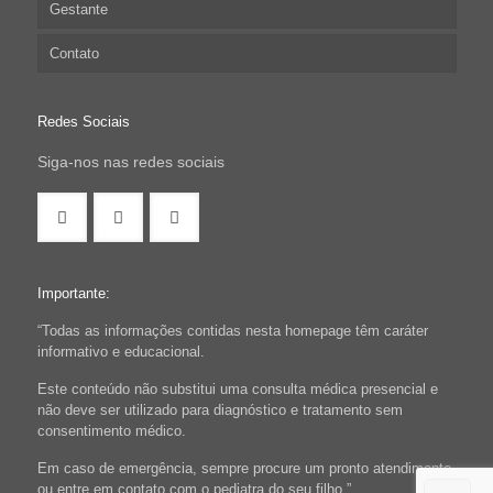
Gestante
Contato
Redes Sociais
Siga-nos nas redes sociais
Importante:
“Todas as informações contidas nesta homepage têm caráter
informativo e educacional.
Este conteúdo não substitui uma consulta médica presencial e
não deve ser utilizado para diagnóstico e tratamento sem
consentimento médico.
Em caso de emergência, sempre procure um pronto atendimento
ou entre em contato com o pediatra do seu filho.”