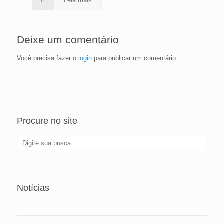
Leia mais
Deixe um comentário
Você precisa fazer o
login
para publicar um comentário.
Procure no site
Notícias