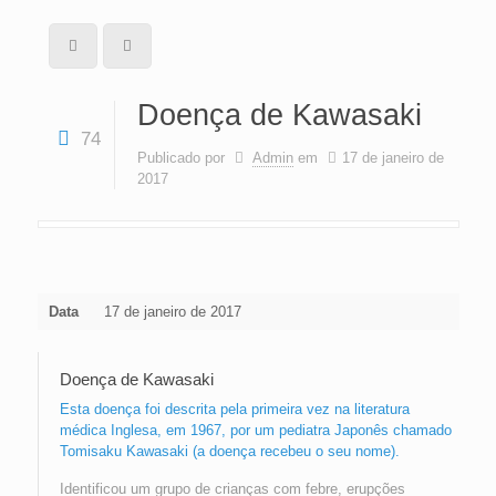
Doença de Kawasaki
74
Publicado por
Admin
em
17 de janeiro de
2017
Data
17 de janeiro de 2017
Doença de Kawasaki
Esta doença foi descrita pela primeira vez na literatura
médica Inglesa, em 1967, por um pediatra Japonês chamado
Tomisaku Kawasaki (a doença recebeu o seu nome).
Identificou um grupo de crianças com febre, erupções