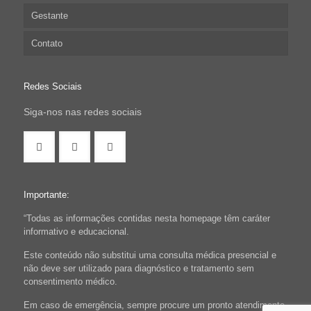
Gestante
Contato
Redes Sociais
Siga-nos nas redes sociais
Importante:
“Todas as informações contidas nesta homepage têm caráter
informativo e educacional.
Este conteúdo não substitui uma consulta médica presencial e
não deve ser utilizado para diagnóstico e tratamento sem
consentimento médico.
Em caso de emergência, sempre procure um pronto atendimento